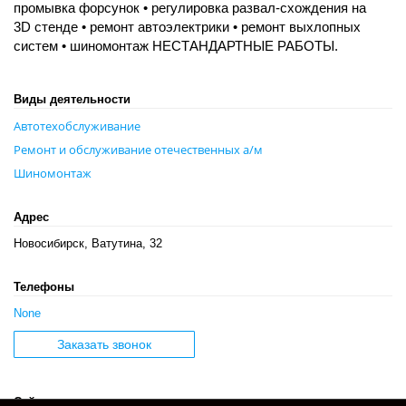
промывка форсунок • регулировка развал-схождения на
3D стенде • ремонт автоэлектрики • ремонт выхлопных
систем • шиномонтаж НЕСТАНДАРТНЫЕ РАБОТЫ.
Виды деятельности
Автотехобслуживание
Ремонт и обслуживание отечественных а/м
Шиномонтаж
Адрес
Новосибирск, Ватутина, 32
Телефоны
None
Заказать звонок
Сайт