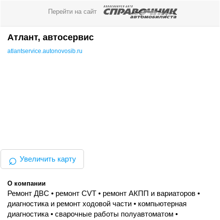
Перейти на сайт
Атлант, автосервис
atlantservice.autonovosib.ru
⌕
Увеличить карту
О компании
Ремонт ДВС • ремонт CVT • ремонт АКПП и вариаторов •
диагностика и ремонт ходовой части • компьютерная
диагностика • сварочные работы полуавтоматом •